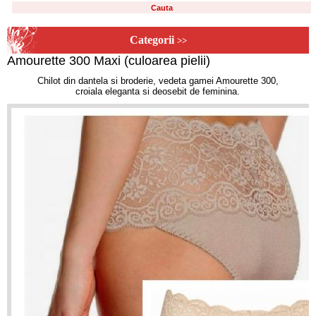
Categorii
>>
Amourette 300 Maxi (culoarea pielii)
Chilot din dantela si broderie, vedeta gamei Amourette 300,
croiala eleganta si deosebit de feminina.