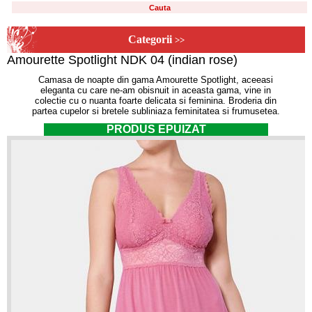
Categorii
>>
Amourette Spotlight NDK 04 (indian rose)
Camasa de noapte din gama Amourette Spotlight, aceeasi
eleganta cu care ne-am obisnuit in aceasta gama, vine in
colectie cu o nuanta foarte delicata si feminina. Broderia din
partea cupelor si bretele subliniaza feminitatea si frumusetea.
PRODUS EPUIZAT