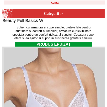
Categorii
>>
Beauty-Full Basics W
Sutien cu armatura si cupe simple, bretele late pentru
sustinere si confort al umerilor, armatura cu flexibilitate
speciala pentru un confort ridicat al sanului. Cusatura cupei
ofera si ea ajutor si suport in sustinerea greutatii sanului.
PRODUS EPUIZAT