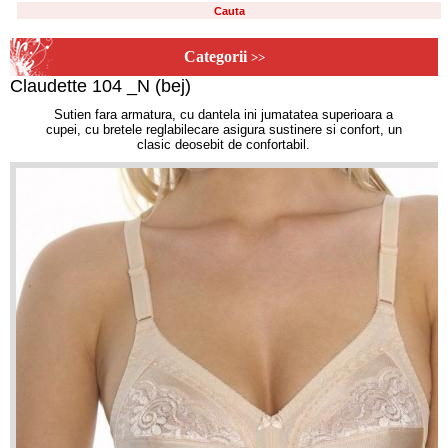
Categorii
>>
Claudette 104 _N (bej)
Sutien fara armatura, cu dantela ini jumatatea superioara a
cupei, cu bretele reglabilecare asigura sustinere si confort, un
clasic deosebit de confortabil.