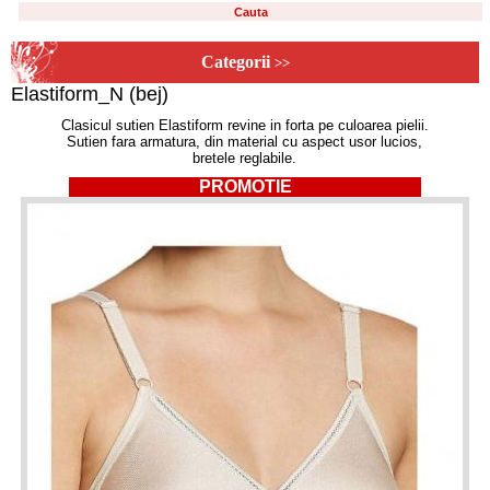
Categorii
>>
Elastiform_N (bej)
Clasicul sutien Elastiform revine in forta pe culoarea pielii.
Sutien fara armatura, din material cu aspect usor lucios,
bretele reglabile.
PROMOTIE