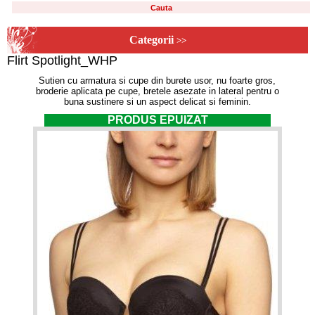
Categorii
>>
Flirt Spotlight_WHP
Sutien cu armatura si cupe din burete usor, nu foarte gros,
broderie aplicata pe cupe, bretele asezate in lateral pentru o
buna sustinere si un aspect delicat si feminin.
PRODUS EPUIZAT