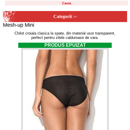
Categorii
>>
Mesh-up Mini
Chilot croiala clasica la spate, din material usor transparent,
perfect pentru zilele calduroase de vara.
PRODUS EPUIZAT