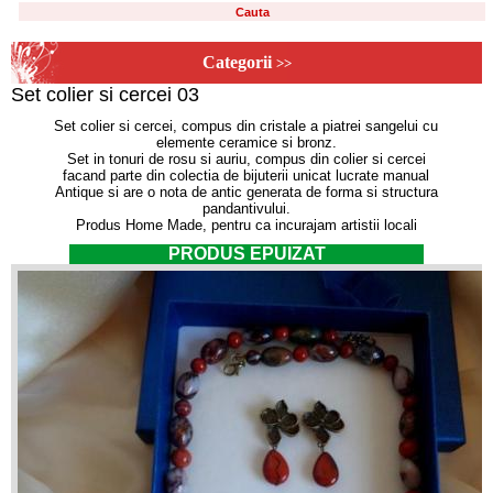
Categorii
>>
Set colier si cercei 03
Set colier si cercei, compus din cristale a piatrei sangelui cu
elemente ceramice si bronz.
Set in tonuri de rosu si auriu, compus din colier si cercei
facand parte din colectia de bijuterii unicat lucrate manual
Antique si are o nota de antic generata de forma si structura
pandantivului.
Produs Home Made, pentru ca incurajam artistii locali
PRODUS EPUIZAT