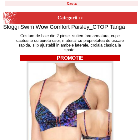
Categorii
>>
Sloggi Swim Wow Comfort Paisley_CTOP Tanga
Costum de baie din 2 piese: sutien fara armatura, cupe
captusite cu burete usor, material cu proprietatea de uscare
rapida, slip ajustabil in ambele laterale, croiala clasica la
spate.
PROMOTIE