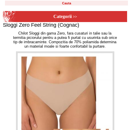
Categorii
>>
Sloggi Zero Feel String (Cognac)
Chilot Sloggi din gama Zero, fara cusaturi in talie sau la
termitia piciorului pentru a putea fi purtat cu usurinta sub orice
tip de imbracaminte. Compozitia de 70% poliamida determina
un material moale si foarte confortabil la purtare.