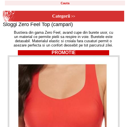
Categorii
>>
Sloggi Zero Feel Top (campari)
Bustiera din gama Zero Feel, avand cupe din burete usor, cu
un material ce permite pielii sa respire in voie. Buretele este
detasabil. Materialul elastic si croiala fara cusaturi permit o
asezare perfecta si un confort deosebit pe tot parcursul zilei.
PROMOTIE