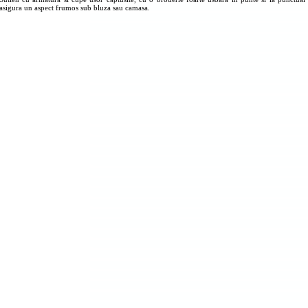
asigura un aspect frumos sub bluza sau camasa.