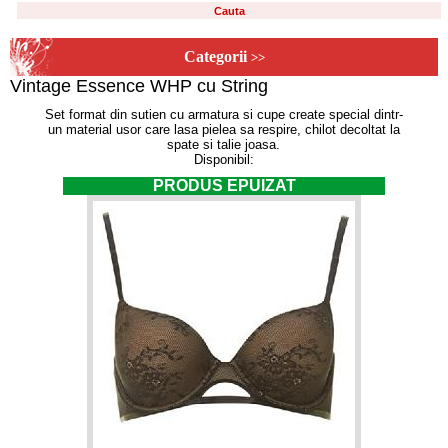
Categorii
>>
Vintage Essence WHP cu String
Set format din sutien cu armatura si cupe create special dintr-
un material usor care lasa pielea sa respire, chilot decoltat la
spate si talie joasa.
Disponibil:
PRODUS EPUIZAT